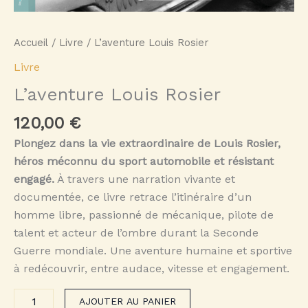
Accueil
/
Livre
/ L’aventure Louis Rosier
Livre
L’aventure Louis Rosier
120,00
€
Plongez dans la vie extraordinaire de Louis Rosier,
héros méconnu du sport automobile et résistant
engagé.
À travers une narration vivante et
documentée, ce livre retrace l’itinéraire d’un
homme libre, passionné de mécanique, pilote de
talent et acteur de l’ombre durant la Seconde
Guerre mondiale. Une aventure humaine et sportive
à redécouvrir, entre audace, vitesse et engagement.
quantité
AJOUTER AU PANIER