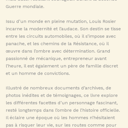
Guerre mondiale.
Issu d’un monde en pleine mutation, Louis Rosier
incarne la modernité et l’audace. Son destin se tisse
entre les circuits automobiles, où il s’impose avec
panache, et les chemins de la Résistance, où il
œuvre dans l’ombre avec détermination. Grand
passionné de mécanique, entrepreneur avant
l’heure, il est également un père de famille discret
et un homme de convictions.
Illustré de nombreux documents d’archives, de
photos inédites et de témoignages, ce livre explore
les différentes facettes d’un personnage fascinant,
resté longtemps dans l’ombre de l’histoire officielle.
Il éclaire une époque où les hommes n’hésitaient
pas à risquer leur vie, sur les routes comme pour