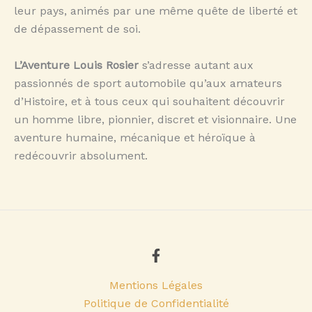
leur pays, animés par une même quête de liberté et
de dépassement de soi.
L’Aventure Louis Rosier
s’adresse autant aux
passionnés de sport automobile qu’aux amateurs
d’Histoire, et à tous ceux qui souhaitent découvrir
un homme libre, pionnier, discret et visionnaire. Une
aventure humaine, mécanique et héroïque à
redécouvrir absolument.
Mentions Légales
Politique de Confidentialité