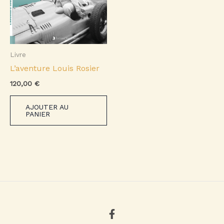
Livre
L’aventure Louis Rosier
120,00
€
AJOUTER AU
PANIER